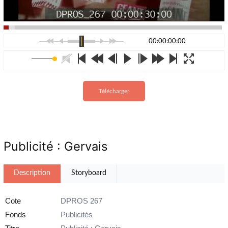
00:00:00:00
Télécharger
Publicité : Gervais
Description
Storyboard
Cote
DPROS 267
Fonds
Publicités