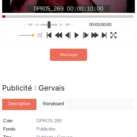
00:00:00:00
Télécharger
Publicité : Gervais
Description
Storyboard
Cote
DPROS 269
Fonds
Publicités