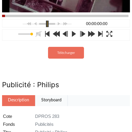
00:00:00:00
Télécharger
Publicité : Philips
Description
Storyboard
Cote
DPROS 283
Fonds
Publicités