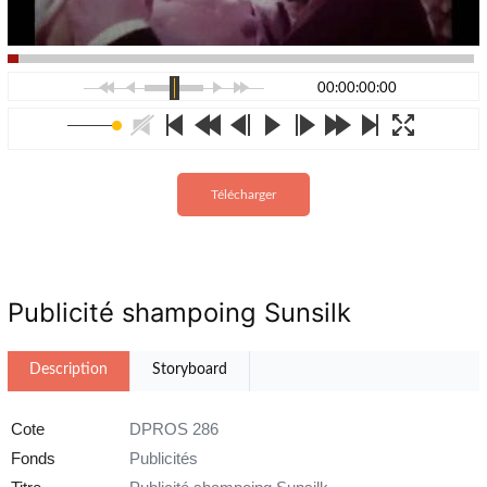
00:00:00:00
Télécharger
Publicité shampoing Sunsilk
Description
Storyboard
Cote
DPROS 286
Fonds
Publicités