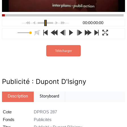
00:00:00:00
Télécharger
Publicité : Dupont D'Isigny
Description
Storyboard
Cote
DPROS 287
Fonds
Publicités