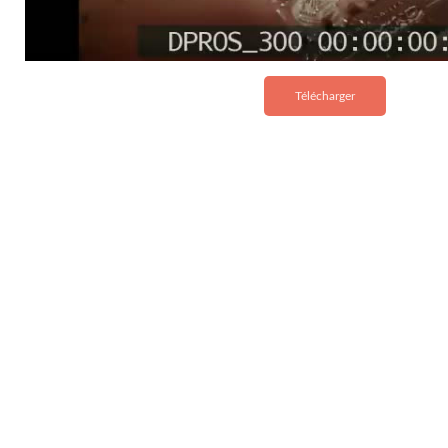
Télécharger