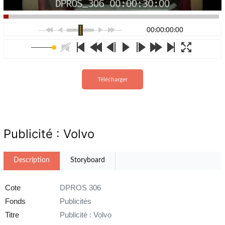
00:00:00:00
Télécharger
Publicité : Volvo
Description
Storyboard
Cote
DPROS 306
Fonds
Publicités
Titre
Publicité : Volvo