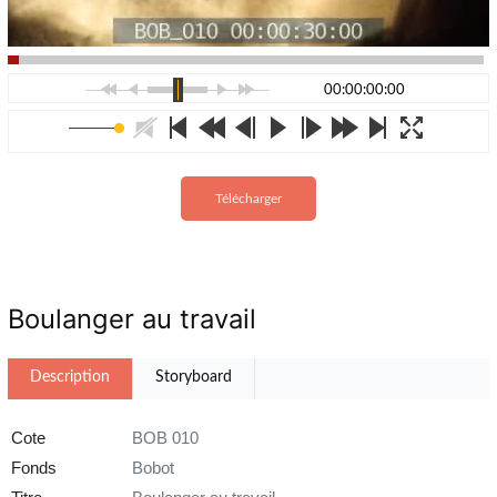
00:00:00:00
Télécharger
Boulanger au travail
Description
Storyboard
Cote
BOB 010
Fonds
Bobot