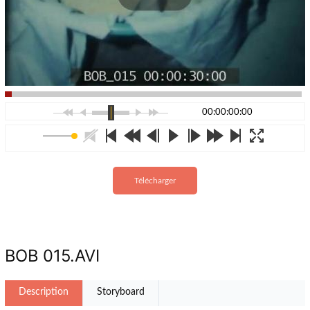
00:00:00:00
Télécharger
BOB 015.AVI
Description
Storyboard