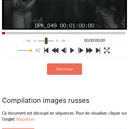
00:00:00:00
Télécharger
Compilation images russes
Ce document est découpé en séquences. Pour les visualiser, cliquer sur
l’onglet
Séquences