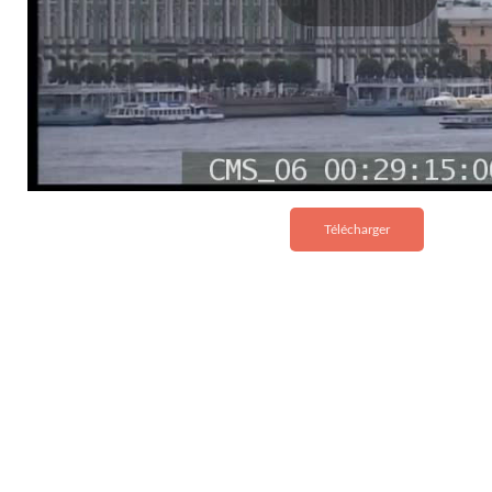
Télécharger