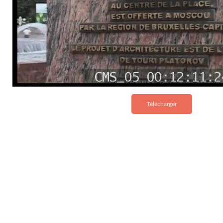
Télécharger