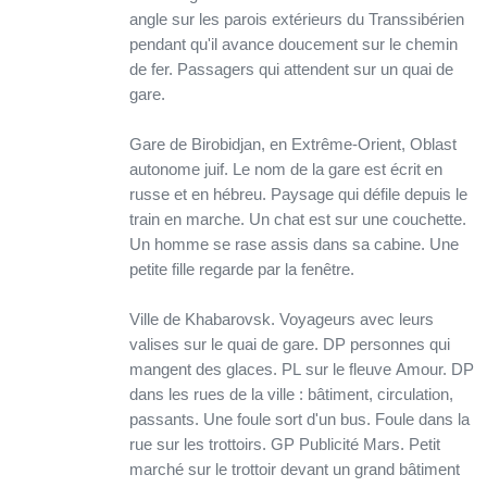
angle sur les parois extérieurs du Transsibérien
pendant qu'il avance doucement sur le chemin
de fer. Passagers qui attendent sur un quai de
gare.
Gare de Birobidjan, en Extrême-Orient, Oblast
autonome juif. Le nom de la gare est écrit en
russe et en hébreu. Paysage qui défile depuis le
train en marche. Un chat est sur une couchette.
Un homme se rase assis dans sa cabine. Une
petite fille regarde par la fenêtre.
Ville de Khabarovsk. Voyageurs avec leurs
valises sur le quai de gare. DP personnes qui
mangent des glaces. PL sur le fleuve Amour. DP
dans les rues de la ville : bâtiment, circulation,
passants. Une foule sort d'un bus. Foule dans la
rue sur les trottoirs. GP Publicité Mars. Petit
marché sur le trottoir devant un grand bâtiment