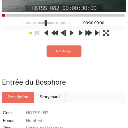
00:00:00:00
Télécharger
Entrée du Bosphore
Description
Storyboard
Cote
HBTSS 082
Fonds
Humbert