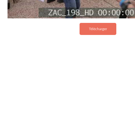
Télécharger