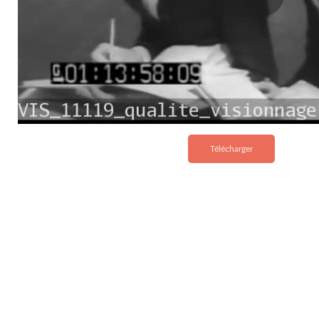
Télécharger