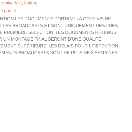
 :
université
,
fanfare
e partiel
NTION LES DOCUMENTS PORTANT LA COTE VIS NE
 PAS BROADCASTS ET SONT UNIQUEMENT DESTINES
E PREMIÈRE SÉLECTION. LES DOCUMENTS RETENUS
 UN MONTAGE FINAL SERONT D'UNE QUALITÉ
EMENT SUPÉRIEURE. LES DÉLAIS POUR L'OBTENTION
ÉMENTS BROADCASTS SONT DE PLUS DE 3 SEMAINES.