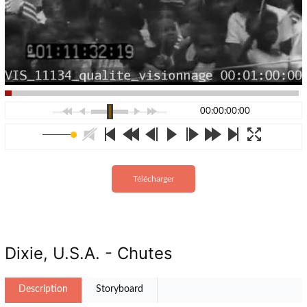
00:00:00:00
Télécharger
Dixie, U.S.A. - Chutes
Description
Storyboard