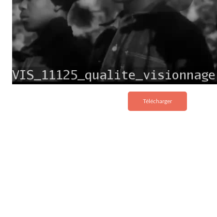
Télécharger