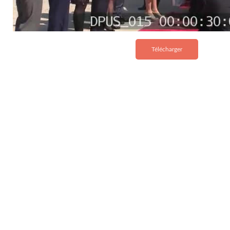
Télécharger