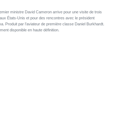
emier ministre David Cameron arrive pour une visite de trois
 aux États-Unis et pour des rencontres avec le président
. Produit par l’aviateur de première classe Daniel Burkhardt.
ment disponible en haute définition.