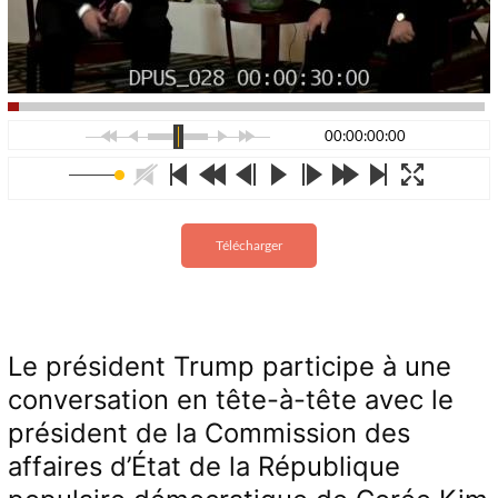
00:00:00:00
Télécharger
Le président Trump participe à une
conversation en tête-à-tête avec le
président de la Commission des
affaires d’État de la République