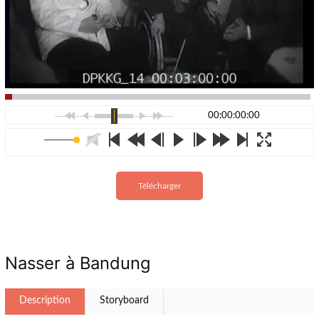
00:00:00:00
Télécharger
Nasser à Bandung
Description
Storyboard