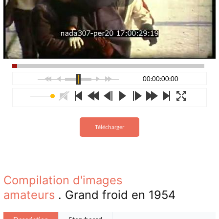
00:00:00:00
Télécharger
Compilation d'images
amateurs
. Grand froid en 1954