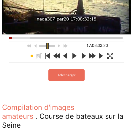
17:08:33:20
Télécharger
Compilation d'images
amateurs
. Course de bateaux sur la
Seine