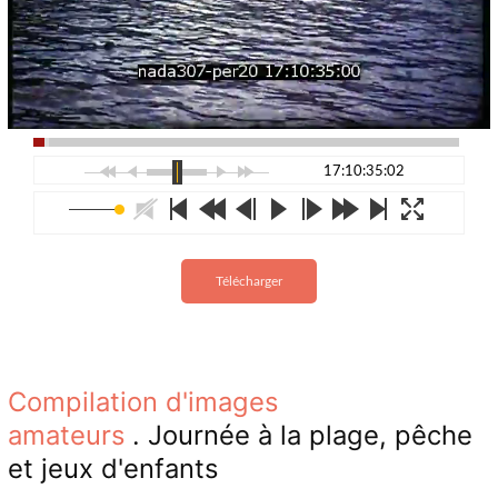
17:10:35:02
Télécharger
Compilation d'images
amateurs
. Journée à la plage, pêche
et jeux d'enfants