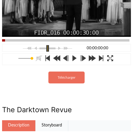
00:00:00:00
Télécharger
The Darktown Revue
Description
Storyboard