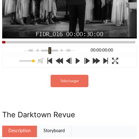
00:00:00:00
Télécharger
The Darktown Revue
Description
Storyboard