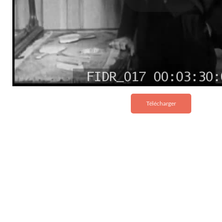
Télécharger