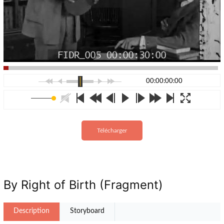
00:00:00:00
Télécharger
By Right of Birth (Fragment)
Description
Storyboard