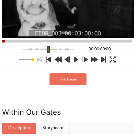
00:00:00:00
Télécharger
Within Our Gates
Description
Storyboard