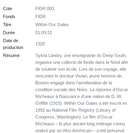
Cote
FIDR 003
Fonds
FIDR
Titre
Within Our Gates
Durée
01:09:22
Date de
1920
production
Résumé
Sylvia Landry, une enseignante du Deep South,
organise une collecte de fonds dans le Nord afin
de soutenir son école. Lors de son voyage, elle
rencontre le docteur Vivian, jeune homme de
Boston engagé dans l'amélioration de la
condition sociale des Noirs. La réponse d'Oscar
Micheaux à Naissance d'une nation de D. W.
Griffith (1915). Within Our Gates a été inscrit en
1992 au National Film Registry (Library of
Congress, Washington). Le film d'Oscar
Micheaux – le plus ancien long métrage connu
réalisé par un Afro-Américain – a été préservé