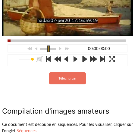
00:00:00:00
Télécharger
Compilation d'images amateurs
Ce document est découpé en séquences. Pour les visualiser, cliquer sur
l’onglet
Séquences