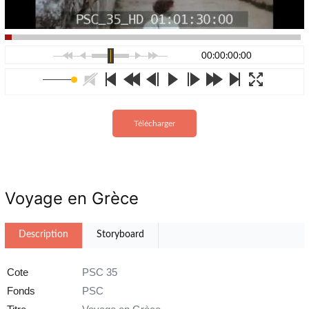
00:00:00:00
Télécharger
Voyage en Grèce
Description
Storyboard
Cote
PSC 35
Fonds
PSC