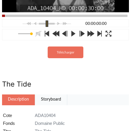
00:00:00:00
Télécharger
The Tide
Description
Storyboard
Cote
ADA10404
Fonds
Domaine Public