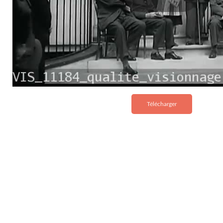
Télécharger