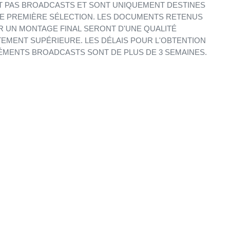
 PAS BROADCASTS ET SONT UNIQUEMENT DESTINES
E PREMIÈRE SÉLECTION. LES DOCUMENTS RETENUS
 UN MONTAGE FINAL SERONT D'UNE QUALITÉ
EMENT SUPÉRIEURE. LES DÉLAIS POUR L'OBTENTION
ÉMENTS BROADCASTS SONT DE PLUS DE 3 SEMAINES.