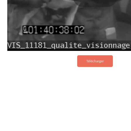
Télécharger