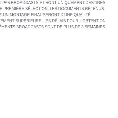
 PAS BROADCASTS ET SONT UNIQUEMENT DESTINES
E PREMIÈRE SÉLECTION. LES DOCUMENTS RETENUS
 UN MONTAGE FINAL SERONT D'UNE QUALITÉ
EMENT SUPÉRIEURE. LES DÉLAIS POUR L'OBTENTION
ÉMENTS BROADCASTS SONT DE PLUS DE 3 SEMAINES.