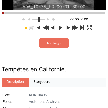
00:00:00:00
Télécharger
Tempêtes en Californie.
Description
Storyboard
Cote
ADA 10435
Fonds
Atelier des Archives