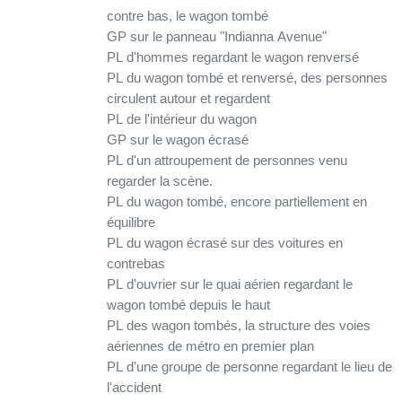
contre bas, le wagon tombé
GP sur le panneau "Indianna Avenue"
PL d'hommes regardant le wagon renversé
PL du wagon tombé et renversé, des personnes
circulent autour et regardent
PL de l'intérieur du wagon
GP sur le wagon écrasé
PL d'un attroupement de personnes venu
regarder la scène.
PL du wagon tombé, encore partiellement en
équilibre
PL du wagon écrasé sur des voitures en
contrebas
PL d'ouvrier sur le quai aérien regardant le
wagon tombé depuis le haut
PL des wagon tombés, la structure des voies
aériennes de métro en premier plan
PL d'une groupe de personne regardant le lieu de
l'accident