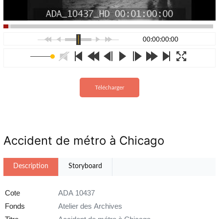
00:00:00:00
Télécharger
Accident de métro à Chicago
Description
Storyboard
Cote
ADA 10437
Fonds
Atelier des Archives