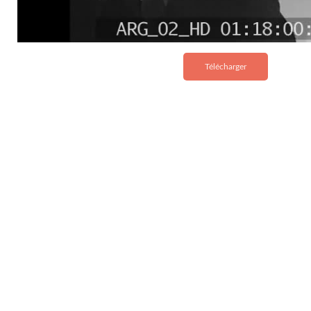
Télécharger