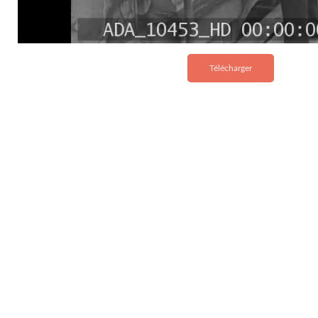
Télécharger