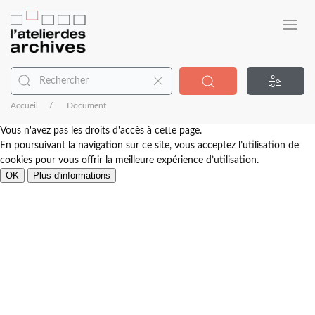
Accueil
Document
Vous n'avez pas les droits d'accès à cette page.
En poursuivant la navigation sur ce site, vous acceptez l’utilisation de
cookies pour vous offrir la meilleure expérience d’utilisation.
OK
Plus d'informations