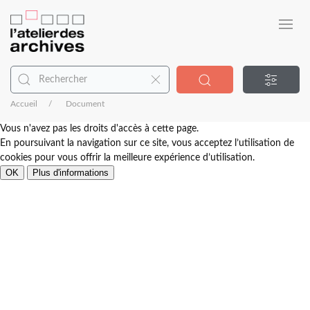
Accueil
Document
Vous n'avez pas les droits d'accès à cette page.
En poursuivant la navigation sur ce site, vous acceptez l’utilisation de
cookies pour vous offrir la meilleure expérience d’utilisation.
OK
Plus d'informations