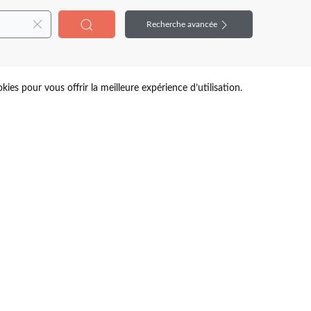
Recherche avancée
kies pour vous offrir la meilleure expérience d’utilisation.