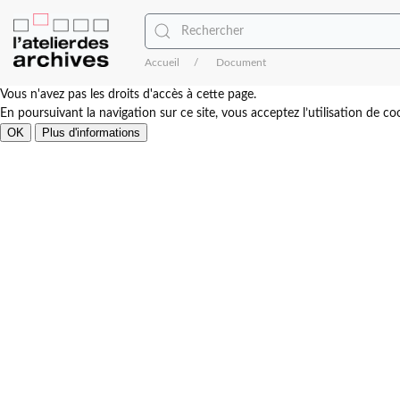
Accueil
Document
Vous n'avez pas les droits d'accès à cette page.
En poursuivant la navigation sur ce site, vous acceptez l’utilisation de coo
OK
Plus d'informations