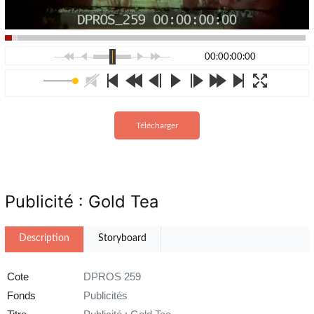
00:00:00:00
Télécharger
Publicité : Gold Tea
Description
Storyboard
Cote
DPROS 259
Fonds
Publicités